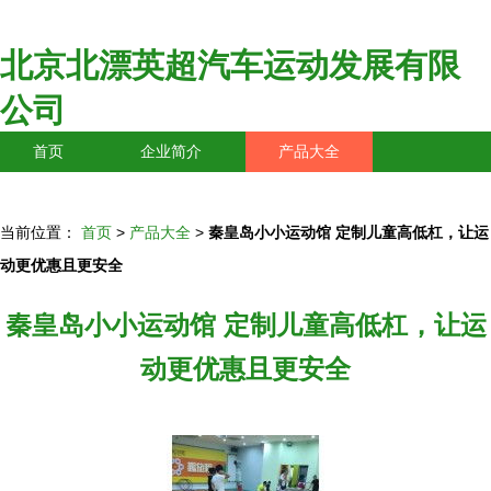
北京北漂英超汽车运动发展有限
公司
首页
企业简介
产品大全
联系我们
企业信息
访客留言
当前位置：
首页
>
产品大全
>
秦皇岛小小运动馆 定制儿童高低杠，让运
动更优惠且更安全
秦皇岛小小运动馆 定制儿童高低杠，让运
动更优惠且更安全