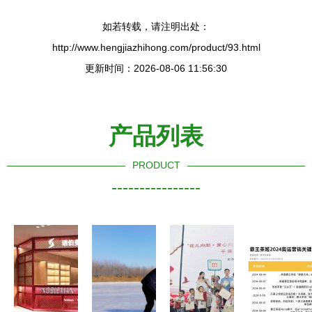
如若转载，请注明出处：
http://www.hengjiazhihong.com/product/93.html
更新时间：2026-08-06 11:56:30
产品列表
PRODUCT
----------------