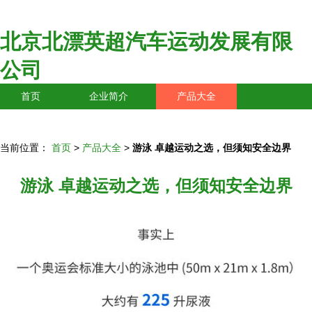
北京北漂英超汽车运动发展有限
公司
首页
企业简介
产品大全
联系我们
企业信息
访客留言
当前位置：
首页
>
产品大全
>
游泳 卓越运动之选，但须知安全边界
游泳 卓越运动之选，但须知安全边界