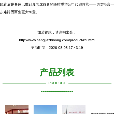
线背后是各位已准到真老虎待命的随时重塑公司代跑阵营——切勿轻言一
步难跨因而生更大悔意。
如若转载，请注明出处：
http://www.hengjiazhihong.com/product/89.html
更新时间：2026-08-08 17:43:19
产品列表
PRODUCT
----------------