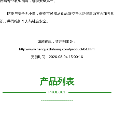
所与专业教练指导，确保安全第一。
防疫与安全无小事，蕲春市民需从食品防控与运动健康两方面加强意
识，共同维护个人与社会安全。
如若转载，请注明出处：
http://www.hengjiazhihong.com/product/84.html
更新时间：2026-08-04 15:00:16
产品列表
PRODUCT
----------------