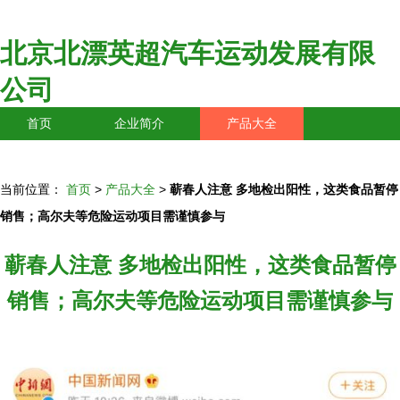
北京北漂英超汽车运动发展有限
公司
首页
企业简介
产品大全
联系我们
企业信息
访客留言
当前位置：
首页
>
产品大全
>
蕲春人注意 多地检出阳性，这类食品暂停
销售；高尔夫等危险运动项目需谨慎参与
蕲春人注意 多地检出阳性，这类食品暂停
销售；高尔夫等危险运动项目需谨慎参与